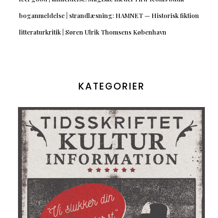
boganmeldelse | strandlæsning: HAMNET — Historisk fiktion
litteraturkritik | Søren Ulrik Thomsens København
KATEGORIER