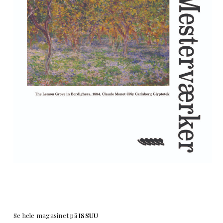
Se hele magasinet på
ISSUU