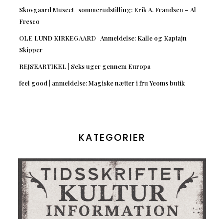
Skovgaard Museet | sommerudstilling: Erik A. Frandsen – Al
Fresco
OLE LUND KIRKEGAARD | Anmeldelse: Kalle og Kaptajn
Skipper
REJSEARTIKEL | Seks uger gennem Europa
feel good | anmeldelse: Magiske nætter i fru Yeoms butik
KATEGORIER