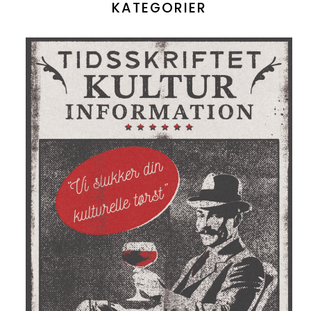
KATEGORIER