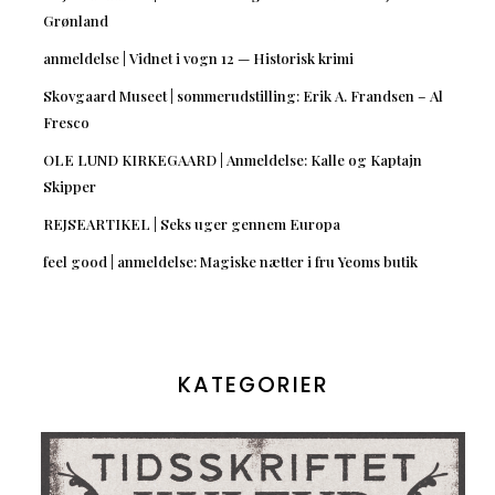
Grønland
anmeldelse | Vidnet i vogn 12 — Historisk krimi
Skovgaard Museet | sommerudstilling: Erik A. Frandsen – Al
Fresco
OLE LUND KIRKEGAARD | Anmeldelse: Kalle og Kaptajn
Skipper
REJSEARTIKEL | Seks uger gennem Europa
feel good | anmeldelse: Magiske nætter i fru Yeoms butik
KATEGORIER