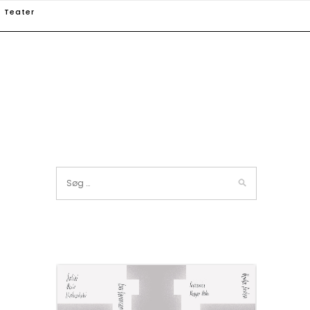
Teater