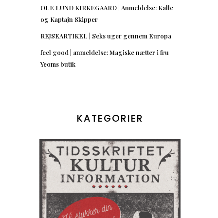
OLE LUND KIRKEGAARD | Anmeldelse: Kalle
og Kaptajn Skipper
REJSEARTIKEL | Seks uger gennem Europa
feel good | anmeldelse: Magiske nætter i fru
Yeoms butik
KATEGORIER