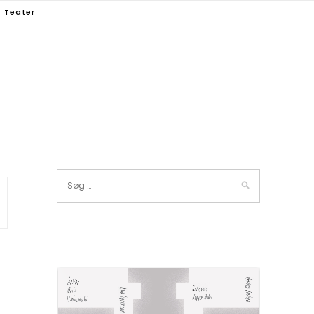
Teater