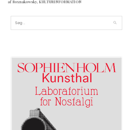
af Roxnakowsky, KULTURINFORMATION