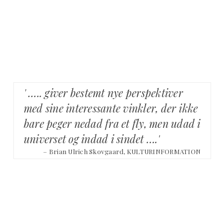
' ….. giver bestemt nye perspektiver
med sine interessante vinkler, der ikke
bare peger nedad fra et fly, men udad i
universet og indad i sindet ….'
– Brian Ulrich Skovgaard, KULTURINFORMATION