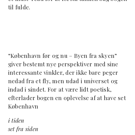
til fulde.
“København før og nu – Byen fra skyen”
giver bestemt nye perspektiver med sine
interessante vinkler, der ikke bare peger
nedad fra et fly, men udad i universet og
indad i sindet. For at være lidt poetisk,
efterlader bogen en oplevelse af at have set
København
i tiden
set fra siden