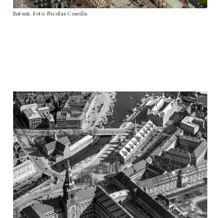
Børsen. Foto: Nicolas Cosedis