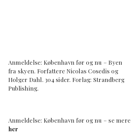
Anmeldelse: København før og nu – Byen
fra skyen. Forfattere Nicolas Cosedis og
Holger Dahl. 304 sider. Forlag: Strandberg
Publishing.
Anmeldelse: København før og nu – se mere
her