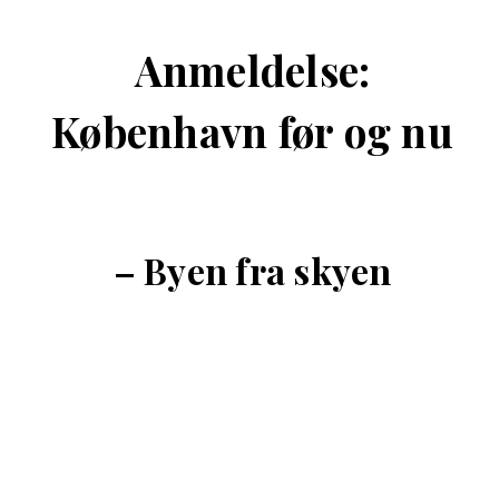
Anmeldelse:
København før og nu
– Byen fra skyen