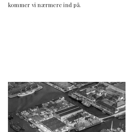
kommer vi nærmere ind på.