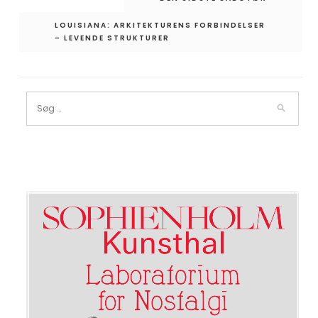
LOUISIANA: ARKITEKTURENS FORBINDELSER
– LEVENDE STRUKTURER