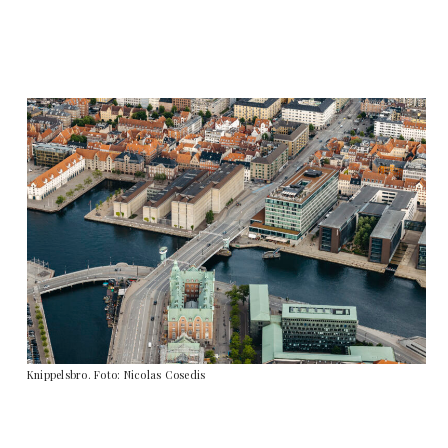
Knippelsbro. Foto: Nicolas Cosedis