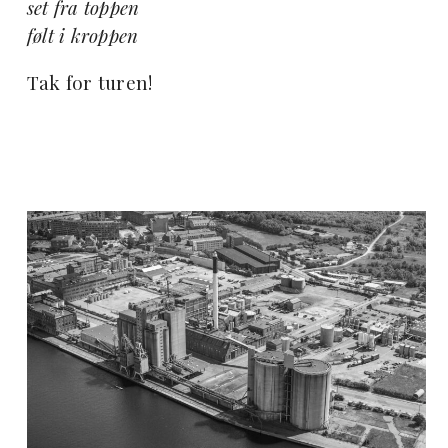
set fra toppen
følt i kroppen
Tak for turen!