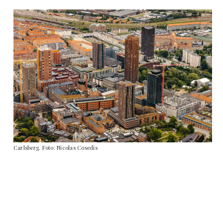
Carlsberg. Foto: Nicolas Cosedis