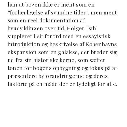
han at bogen ikke er ment som en
“forherligelse af svundne tider”, men ment
som en reel dokumentation af
byudviklingen over tid. Holger Dahl
supplerer i sit forord med en essayistisk
introduktion og beskrivelse af Københavns
ekspansion som en galakse, der breder sig
ud fra sin historiske kerne, som sætter
tonen for bogens opbygning og fokus på at
præsentere byforandringerne og deres
historie på en måde der er tydeligt for alle.