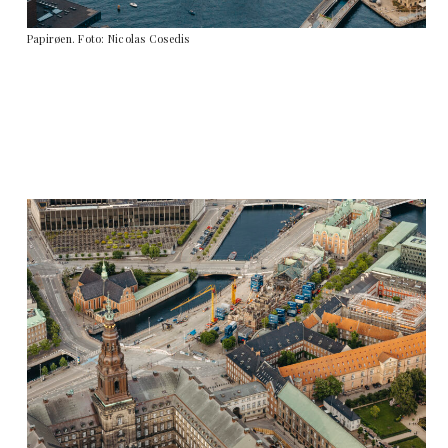
Papirøen. Foto: Nicolas Cosedis