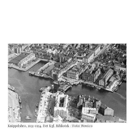
Knippelsbro, 1932-1934. Det Kgl. Bibliotek / Foto: Nowico