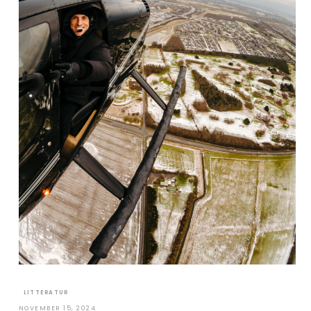
LITTERATUR
NOVEMBER 15, 2024