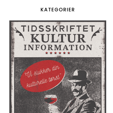
KATEGORIER