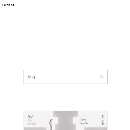
Teater