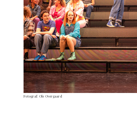
Fotograf: Ole Overgaard