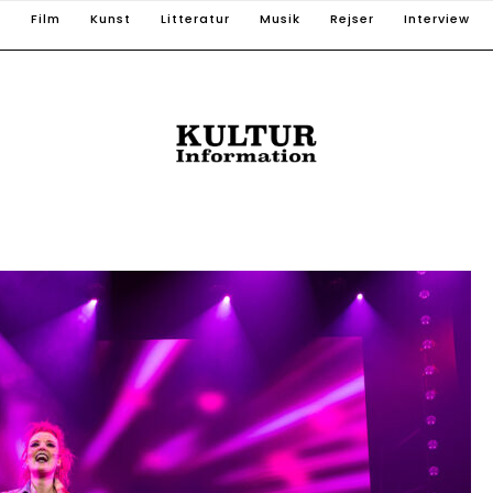
T
Film
Kunst
Litteratur
Musik
Rejser
Interview