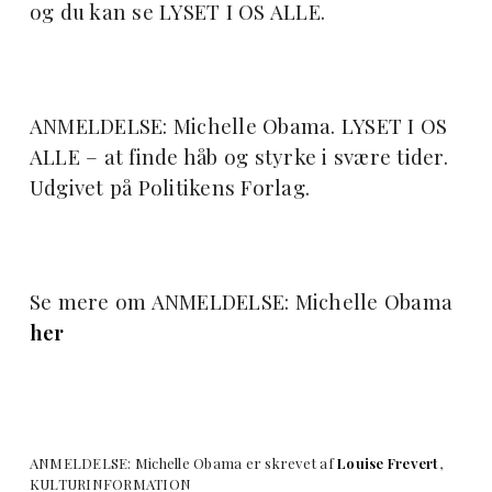
og du kan se LYSET I OS ALLE.
ANMELDELSE: Michelle Obama. LYSET I OS
ALLE – at finde håb og styrke i svære tider.
Udgivet på Politikens Forlag.
Se mere om ANMELDELSE: Michelle Obama
her
ANMELDELSE: Michelle Obama er skrevet af
Louise Frevert
,
KULTURINFORMATION