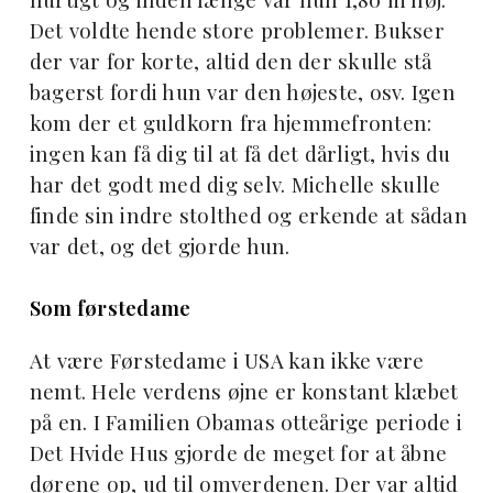
Det voldte hende store problemer. Bukser
der var for korte, altid den der skulle stå
bagerst fordi hun var den højeste, osv. Igen
kom der et guldkorn fra hjemmefronten:
ingen kan få dig til at få det dårligt, hvis du
har det godt med dig selv. Michelle skulle
finde sin indre stolthed og erkende at sådan
var det, og det gjorde hun.
Som førstedame
At være Førstedame i USA kan ikke være
nemt. Hele verdens øjne er konstant klæbet
på en. I Familien Obamas otteårige periode i
Det Hvide Hus gjorde de meget for at åbne
dørene op, ud til omverdenen. Der var altid