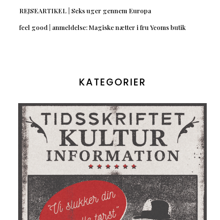
REJSEARTIKEL | Seks uger gennem Europa
feel good | anmeldelse: Magiske nætter i fru Yeoms butik
KATEGORIER