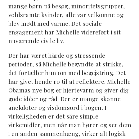
mange børn på besøg, minoritetsgrupper,
voldsramte kvinder, alle var velkomne og
blev mødt med varme. Det sociale
engagement har Michelle videreført i sit
nuværende civile liv.
Der har været hårde og stressende
perioder, så Michelle begyndte at strikke,
det fortæller hun om med begejstring. Det
har givet hende ro til at reflektere. Michelle
Obamas nye bog er hjertevarm og giver dig
gode idéer og råd. Der er mange skønne
anekdoter og visdomsord i bogen. I
virkeligheden er det såre simple
virkemidler, men når man hører og ser dem
i en anden sammenhæng, virker alt logisk