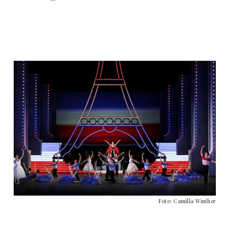
Foto: Camilla Winther