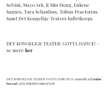
Selvini, Mayo Arii, Ji Min Hong, Eukene
Sagues, Tara Schaufuss, Tobias Praetorius.
Samt Det Kongelige Teaters balletkorps.
DET KONGELIGE TEATER: GOTTA DANCE! –
se mere
her
DET KONGELIGE TEATER: GOTTA DANCE! er anmeldt af
Louise
Frevert
, KULTURINFORMATION