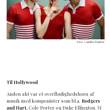
Foto: Camilla Winther
Til Hollywood
Anden akt var et overflødighedshorn af
musik med komponister som bl.a.
Rodgers
and Hart
, Cole Porter og Duke Ellington. Vi