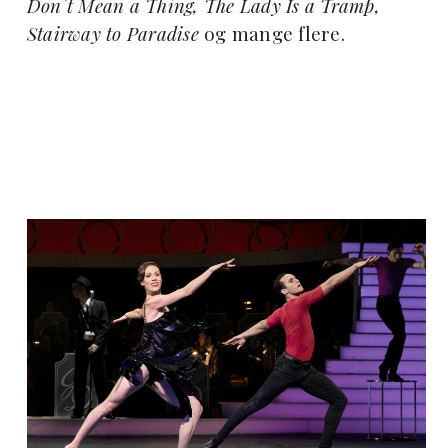
Don´t Mean a Thing, The Lady Is a Tramp,
Stairway to Paradise
og mange flere.