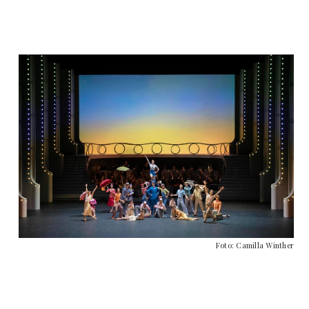
Foto: Camilla Winther