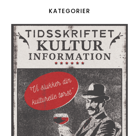
KATEGORIER