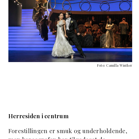
Foto: Camilla Winther
Herresiden i centrum
Forestillingen er smuk og underholdende,