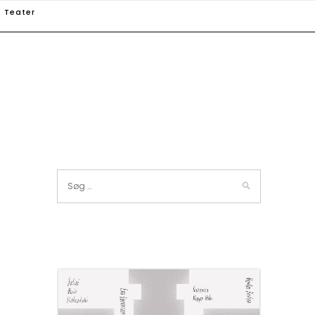
Teater