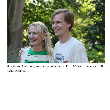
Musikalske Silas Phillipson med Annette Heick. Foto: © Benni Johansson – all
rights reserved