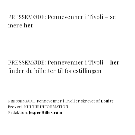
PRESSEMØDE: Pennevenner i Tivoli – se
mere
her
PRESSEMØDE: Pennevenner i Tivoli –
her
finder du billetter til forestillingen
PRESSEMØDE: Pennevenner i Tivoli er skrevet af
Louise
Frevert
, KULTURINFORMATION
Redaktion:
Jesper Hillestrøm