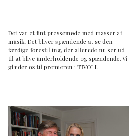
Det var et fint pressemøde med masser af
musik. Det bliver spændende at se den
færdige forestilling, der allerede nu ser ud
til at blive underholdende og spændende. Vi
glæder os til premieren i TIVOLI.