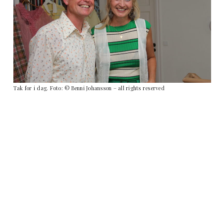
Tak for i dag. Foto: © Benni Johansson – all rights reserved