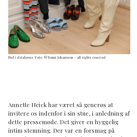
Ned i detaljerne. Foto: © Benni Johansson – all rights reserved
Annette Heick har været så generøs at
invitere os indenfor i sin stue, i anledning af
dette pressemøde. Det giver en hyggelig
intim stemning. Der var en forsmag på