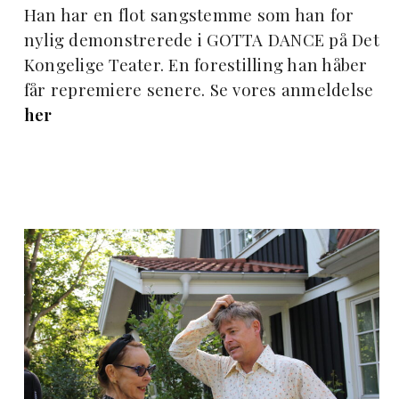
Han har en flot sangstemme som han for
nylig demonstrerede i GOTTA DANCE på Det
Kongelige Teater. En forestilling han håber
får repremiere senere. Se vores anmeldelse
her