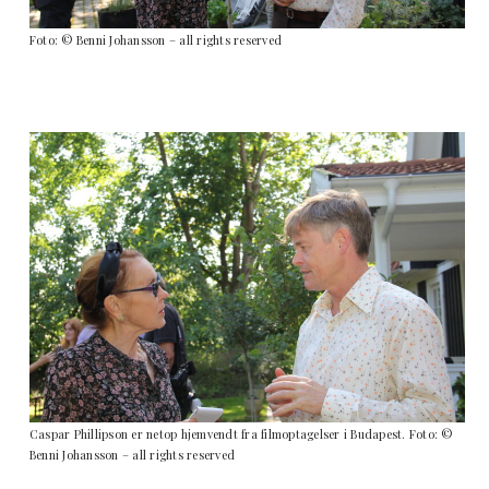
Foto: © Benni Johansson – all rights reserved
Caspar Phillipson er netop hjemvendt fra filmoptagelser i Budapest. Foto: ©
Benni Johansson – all rights reserved