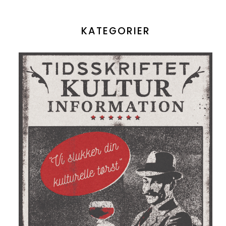
KATEGORIER