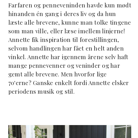
Farfaren og penneveninden havde kun mødt
hinanden én gang i deres liv og da hun
læste alle brevene, kunne man tolke tingene
som man ville, eller læse imellem linjerne!
Annette fik inspiration til forestillingen,
selvom handlingen har fået en helt anden
vinkel. Annette har igennem årene selv haft
mange pennevenner og veninder og har
gemt alle brevene. Men hvorfor lige
70'erne? Ganske enkelt fordi Annette elsker
periodens musik og stil.