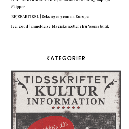
Skipper
REJSEARTIKEL | Seks uger gennem Europa
feel good | anmeldelse: Magiske nætter i fru Yeoms butik
KATEGORIER