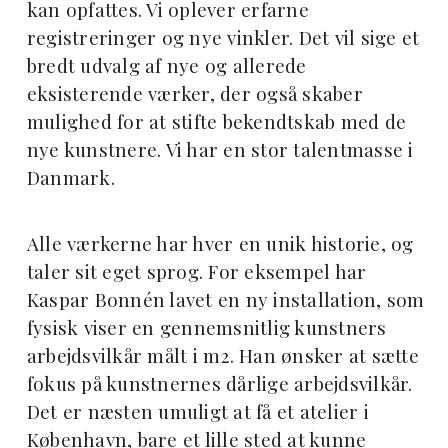
kan opfattes. Vi oplever erfarne
registreringer og nye vinkler. Det vil sige et
bredt udvalg af nye og allerede
eksisterende værker, der også skaber
mulighed for at stifte bekendtskab med de
nye kunstnere. Vi har en stor talentmasse i
Danmark.
Alle værkerne har hver en unik historie, og
taler sit eget sprog. For eksempel har
Kaspar Bonnén lavet en ny installation, som
fysisk viser en gennemsnitlig kunstners
arbejdsvilkår målt i m2. Han ønsker at sætte
fokus på kunstnernes dårlige arbejdsvilkår.
Det er næsten umuligt at få et atelier i
København, bare et lille sted at kunne