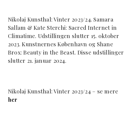
Nikolaj Kunsthal: Vinter 2023/24. Samara
Sallam & Kate Sterchi: Sacred Internet in
Climatime. Udstillingen slutter 15. oktober
2023. Kunstnernes København og Shane
Brox: Beauty in the Beast. Disse udstillinger
slutter 21. januar 2024.
Nikolaj Kunsthal: Vinter 2023/24 – se mere
her