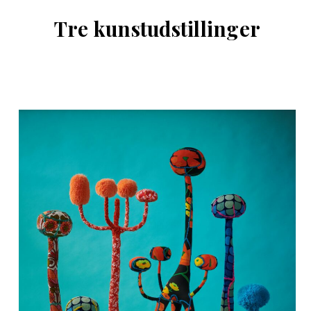
Tre kunstudstillinger