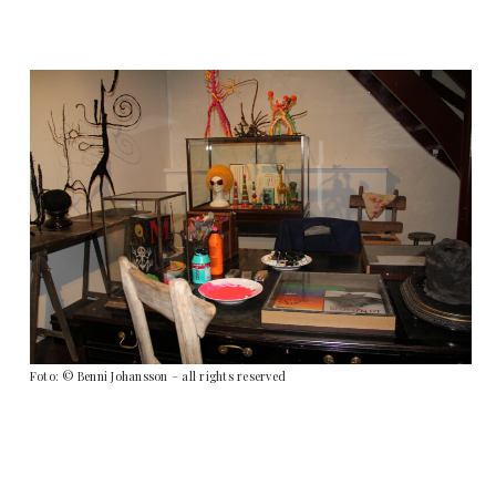
Foto: © Benni Johansson – all rights reserved