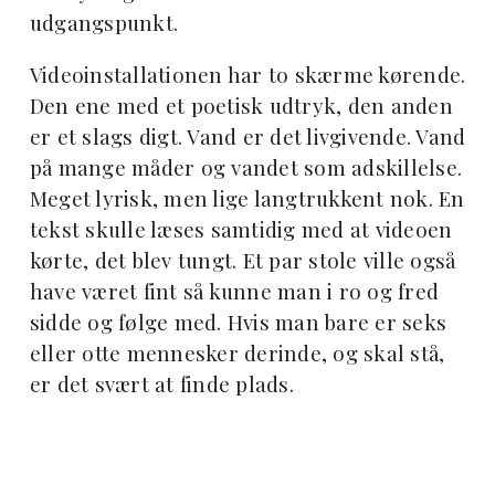
udgangspunkt.
Videoinstallationen har to skærme kørende.
Den ene med et poetisk udtryk, den anden
er et slags digt. Vand er det livgivende. Vand
på mange måder og vandet som adskillelse.
Meget lyrisk, men lige langtrukkent nok. En
tekst skulle læses samtidig med at videoen
kørte, det blev tungt. Et par stole ville også
have været fint så kunne man i ro og fred
sidde og følge med. Hvis man bare er seks
eller otte mennesker derinde, og skal stå,
er det svært at finde plads.