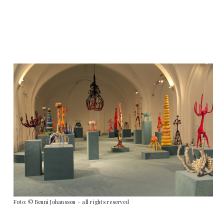
Foto: © Benni Johansson – all rights reserved