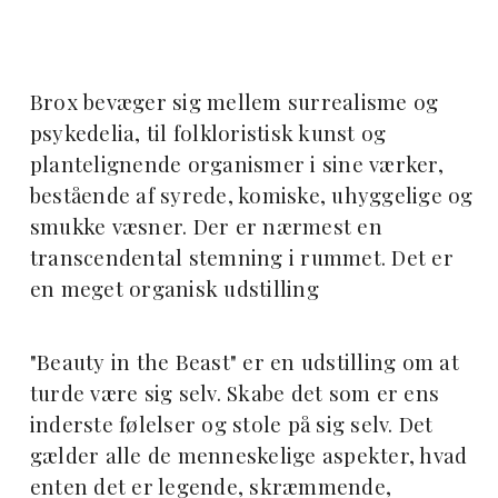
Brox bevæger sig mellem surrealisme og
psykedelia, til folkloristisk kunst og
plantelignende organismer i sine værker,
bestående af syrede, komiske, uhyggelige og
smukke væsner. Der er nærmest en
transcendental stemning i rummet. Det er
en meget organisk udstilling
"Beauty in the Beast" er en udstilling om at
turde være sig selv. Skabe det som er ens
inderste følelser og stole på sig selv. Det
gælder alle de menneskelige aspekter, hvad
enten det er legende, skræmmende,