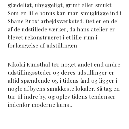
glædeligt, uhyggeligt, grimt eller smukt.
Som en lille bonus kan man smugkigge ind i
Shane Brox’ arbejdsværksted. Det er en del
af de udstillede værker, da hans atelier er
blevet rekonstrueret i et lille rum i
forlængelse af udstillingen.
Nikolaj Kunsthal tør noget andet end andre
udstillingssteder og deres udstillinger er
altid spændende og i tidens ånd og ligger i
nogle af byens smukkeste lokaler. Så tag en
tur til indre by, og oplev tidens tendenser
indenfor moderne kunst.