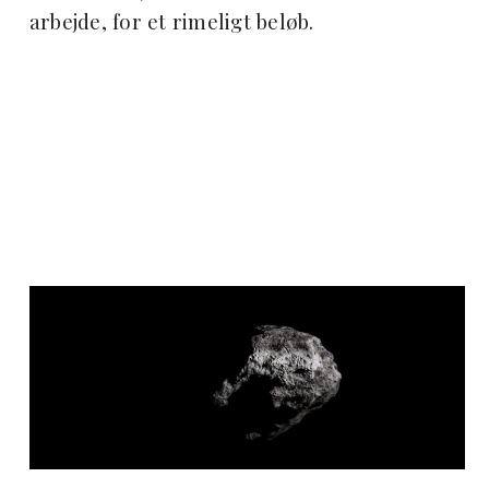
arbejde, for et rimeligt beløb.