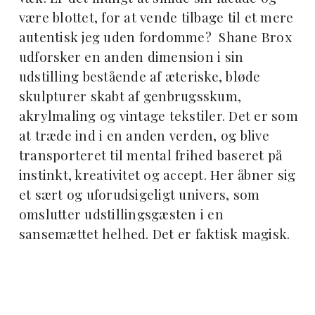
være blottet, for at vende tilbage til et mere
autentisk jeg uden fordomme? Shane Brox
udforsker en anden dimension i sin
udstilling bestående af æteriske, bløde
skulpturer skabt af genbrugsskum,
akrylmaling og vintage tekstiler. Det er som
at træde ind i en anden verden, og blive
transporteret til mental frihed baseret på
instinkt, kreativitet og accept. Her åbner sig
et sært og uforudsigeligt univers, som
omslutter udstillingsgæsten i en
sansemættet helhed. Det er faktisk magisk.