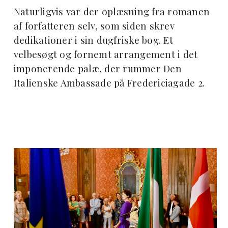
Naturligvis var der oplæsning fra romanen
af forfatteren selv, som siden skrev
dedikationer i sin dugfriske bog. Et
velbesøgt og fornemt arrangement i det
imponerende palæ, der rummer Den
Italienske Ambassade på Fredericiagade 2.