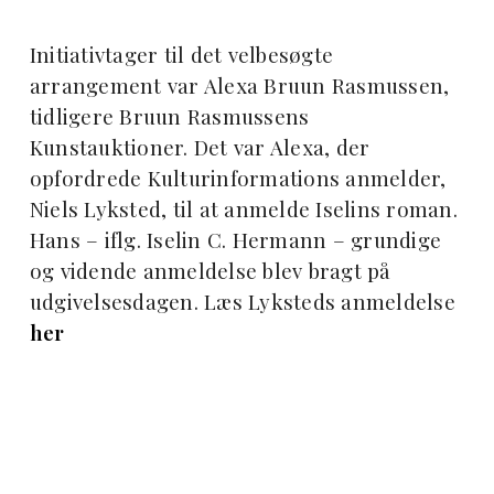
Initiativtager til det velbesøgte
arrangement var Alexa Bruun Rasmussen,
tidligere Bruun Rasmussens
Kunstauktioner. Det var Alexa, der
opfordrede Kulturinformations anmelder,
Niels Lyksted, til at anmelde Iselins roman.
Hans – iflg. Iselin C. Hermann – grundige
og vidende anmeldelse blev bragt på
udgivelsesdagen. Læs Lyksteds anmeldelse
her