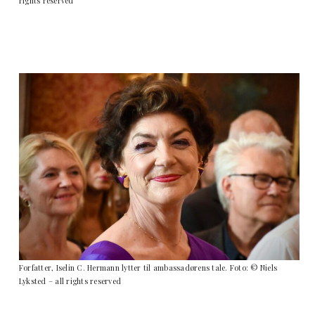
rights reserved
Forfatter, Iselin C. Hermann lytter til ambassadørens tale. Foto: © Niels
Lyksted – all rights reserved