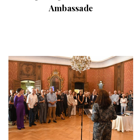
Ambassade