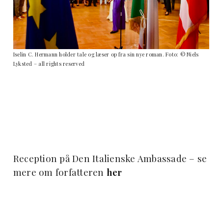
Iselin C. Hermann holder tale og læser op fra sin nye roman. Foto: © Niels
Lyksted – all rights reserved
Reception på Den Italienske Ambassade – se
mere om forfatteren
her