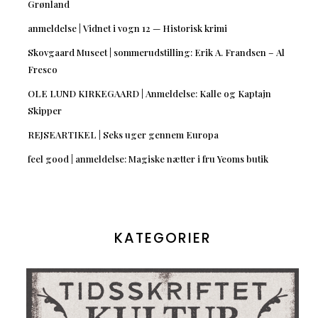
Grønland
anmeldelse | Vidnet i vogn 12 — Historisk krimi
Skovgaard Museet | sommerudstilling: Erik A. Frandsen – Al
Fresco
OLE LUND KIRKEGAARD | Anmeldelse: Kalle og Kaptajn
Skipper
REJSEARTIKEL | Seks uger gennem Europa
feel good | anmeldelse: Magiske nætter i fru Yeoms butik
KATEGORIER