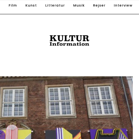
T
Film
Kunst
Litteratur
Musik
Rejser
Interview