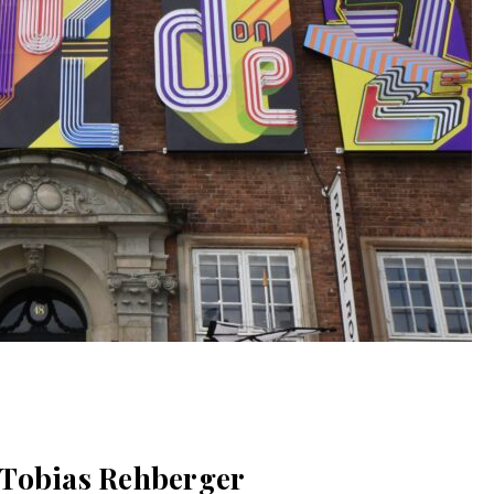
 Tobias Rehberger