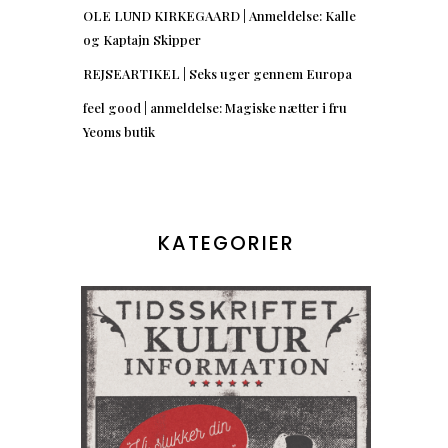
OLE LUND KIRKEGAARD | Anmeldelse: Kalle
og Kaptajn Skipper
REJSEARTIKEL | Seks uger gennem Europa
feel good | anmeldelse: Magiske nætter i fru
Yeoms butik
KATEGORIER