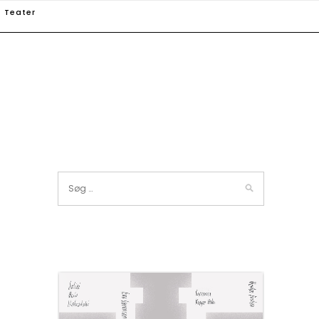
Teater