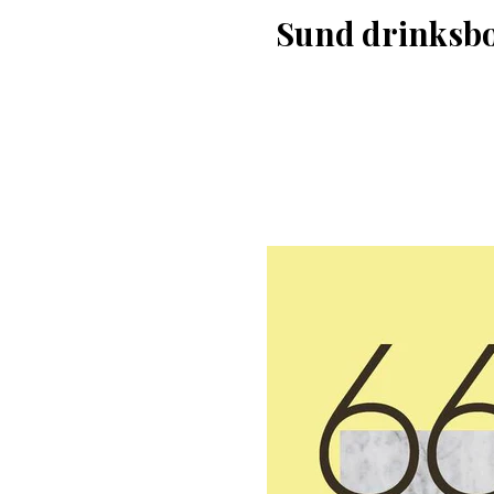
Sund drinksbo