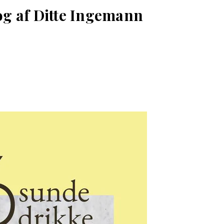
g af Ditte Ingemann