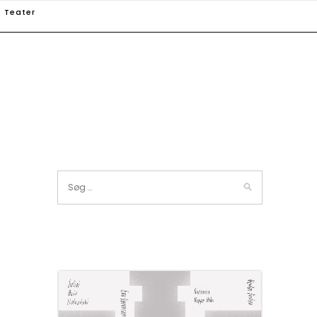
Teater