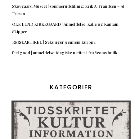
Skovgaard Museet | sommerudstilling: Erik A. Frandsen – Al
Fresco
OLE LUND KIRKEGAARD | Anmeldelse: Kalle og Kaptajn
Skipper
REJSEARTIKEL | Seks uger gennem Europa
feel good | anmeldelse: Magiske nætter i fru Yeoms butik
KATEGORIER