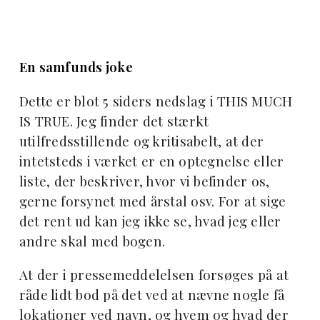
En samfunds joke
Dette er blot 5 siders nedslag i THIS MUCH
IS TRUE. Jeg finder det stærkt
utilfredsstillende og kritisabelt, at der
intetsteds i værket er en optegnelse eller
liste, der beskriver, hvor vi befinder os,
gerne forsynet med årstal osv. For at sige
det rent ud kan jeg ikke se, hvad jeg eller
andre skal med bogen.
At der i pressemeddelelsen forsøges på at
råde lidt bod på det ved at nævne nogle få
lokationer ved navn, og hvem og hvad der