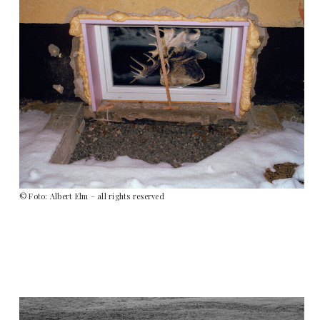
© Foto: Albert Elm – all rights reserved