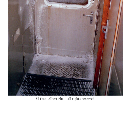
© Foto: Albert Elm – all rights reserved