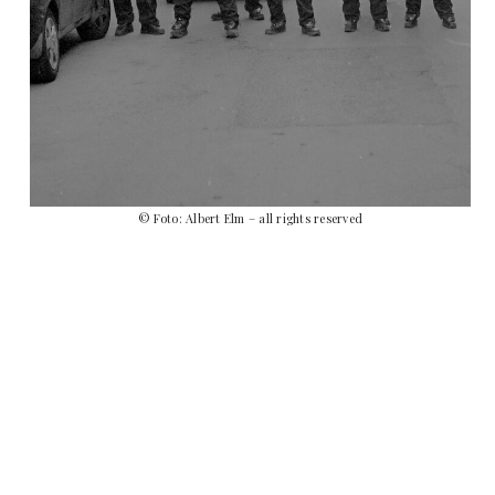
© Foto: Albert Elm – all rights reserved