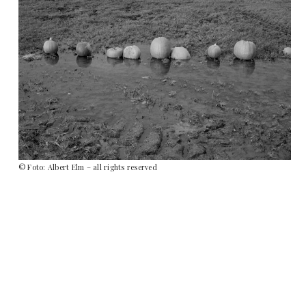
© Foto: Albert Elm – all rights reserved