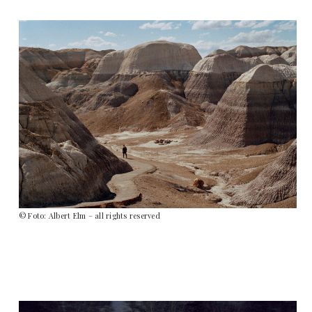
© Foto: Albert Elm – all rights reserved