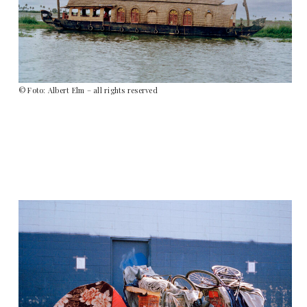
© Foto: Albert Elm – all rights reserved