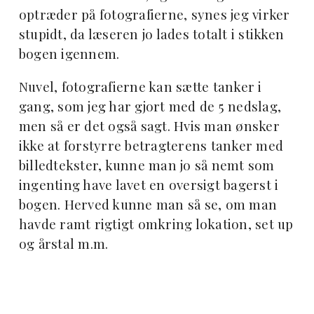
optræder på fotografierne, synes jeg virker
stupidt, da læseren jo lades totalt i stikken
bogen igennem.
Nuvel, fotografierne kan sætte tanker i
gang, som jeg har gjort med de 5 nedslag,
men så er det også sagt. Hvis man ønsker
ikke at forstyrre betragterens tanker med
billedtekster, kunne man jo så nemt som
ingenting have lavet en oversigt bagerst i
bogen. Herved kunne man så se, om man
havde ramt rigtigt omkring lokation, set up
og årstal m.m.