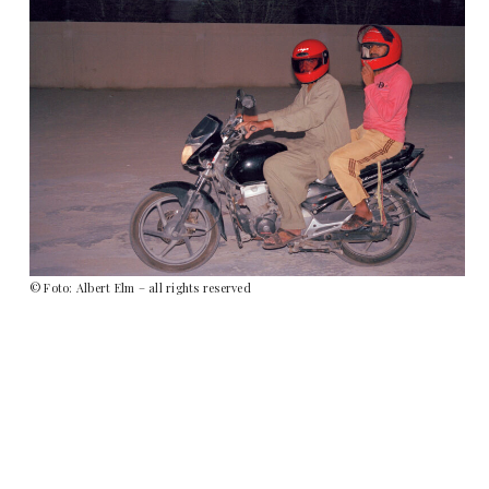
© Foto: Albert Elm – all rights reserved