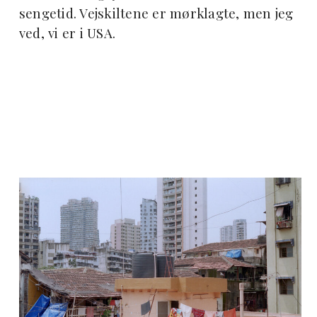
sengetid. Vejskiltene er mørklagte, men jeg
ved, vi er i USA.