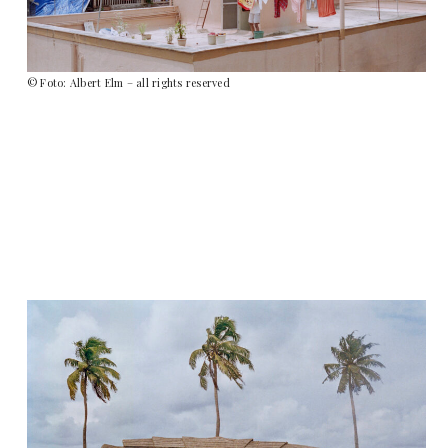
© Foto: Albert Elm – all rights reserved