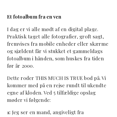
Et fotoalbum fra en ven
I dag er vi alle mødt af en digital plage.
Praktisk taget alle fotografier, groft sagt,
fremvises fra mobile enheder eller skærme
og sjældent får vi stukket et gammeldags
fotoalbum i hånden, som huskes fra tiden
før år 2000.
Dette roder THIS MUCH IS TRUE bod på. Vi
kommer med på en rejse rundt til ukendte
egne af kloden. Ved 5 tilfældige opslag
møder vi følgende:
1:
Jeg ser en mand, angiveligt fra