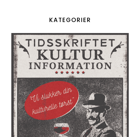
KATEGORIER