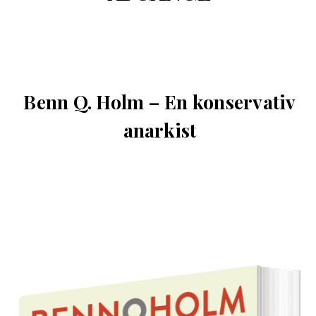
Benn Q. Holm – En konservativ
anarkist