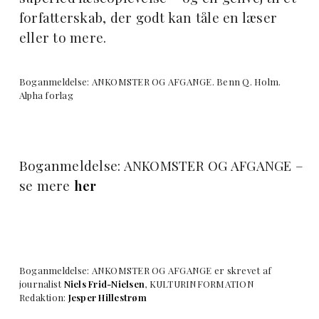
forfatterskab, der godt kan tåle en læser
eller to mere.
Boganmeldelse: ANKOMSTER OG AFGANGE. Benn Q. Holm.
Alpha forlag
Boganmeldelse: ANKOMSTER OG AFGANGE –
se mere
her
Boganmeldelse: ANKOMSTER OG AFGANGE er skrevet af
journalist
Niels Frid-Nielsen
, KULTURINFORMATION
Redaktion:
Jesper Hillestrøm