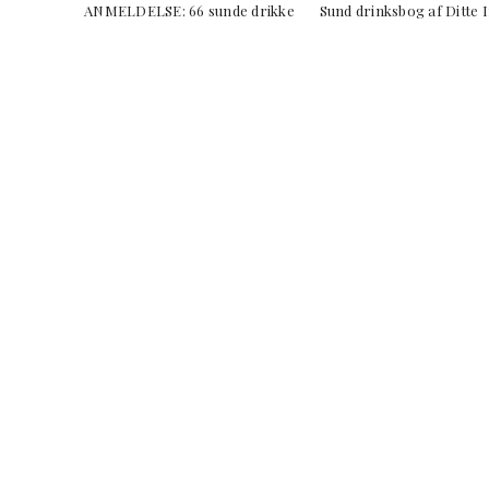
ANMELDELSE: 66 sunde drikke Sund drinksbog af