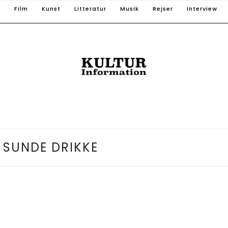
T
Film
Kunst
Litteratur
Musik
Rejser
Interview
 SUNDE DRIKKE