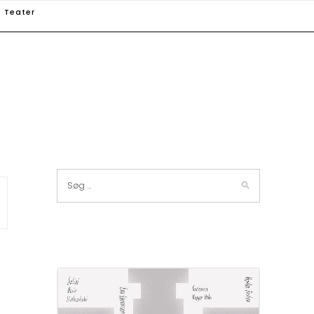
Teater