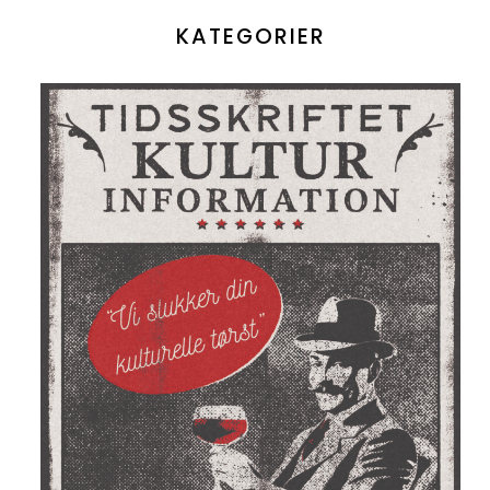
KATEGORIER