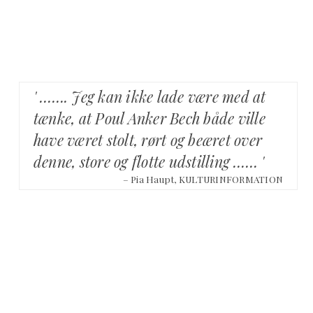
' ……. Jeg kan ikke lade være med at
tænke, at Poul Anker Bech både ville
have været stolt, rørt og beæret over
denne, store og flotte udstilling …… '
– Pia Haupt, KULTURINFORMATION