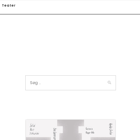
Teater