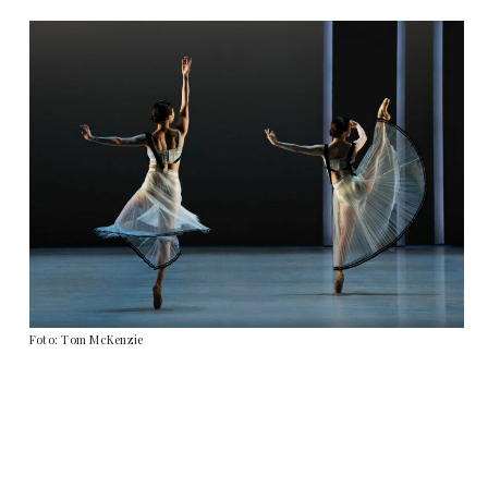
Foto: Tom McKenzie