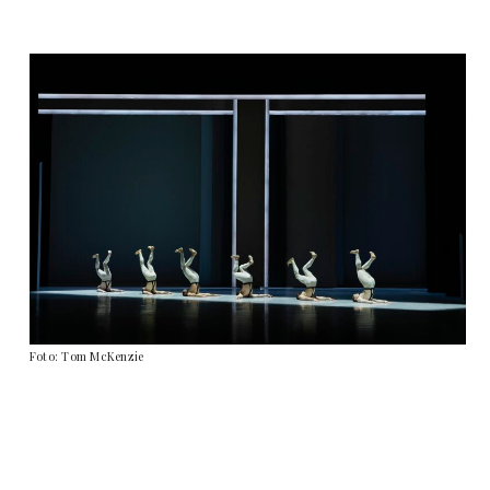
Foto: Tom McKenzie