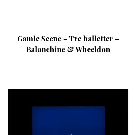
Gamle Scene – Tre balletter –
Balanchine & Wheeldon