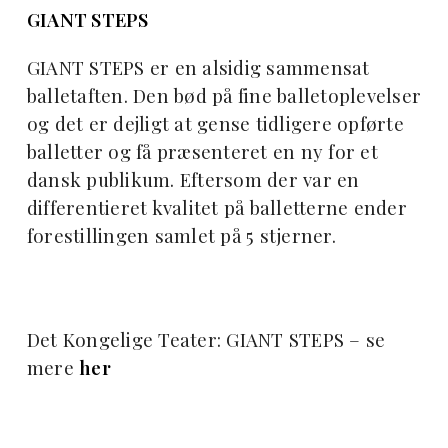
GIANT STEPS
GIANT STEPS er en alsidig sammensat
balletaften. Den bød på fine balletoplevelser
og det er dejligt at gense tidligere opførte
balletter og få præsenteret en ny for et
dansk publikum. Eftersom der var en
differentieret kvalitet på balletterne ender
forestillingen samlet på 5 stjerner.
Det Kongelige Teater: GIANT STEPS – se
mere
her