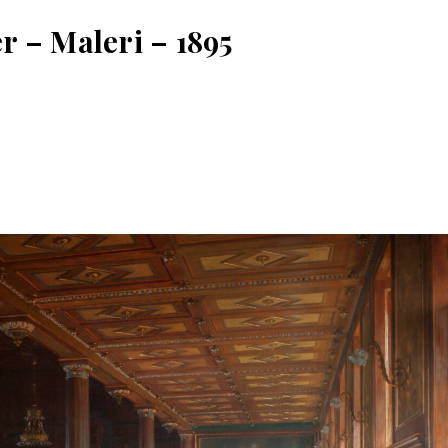
er – Maleri – 1895