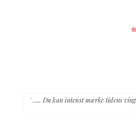
' ….. Du kan intenst mærke tidens ving