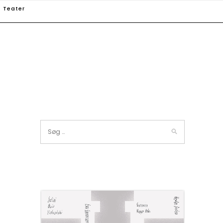
Teater