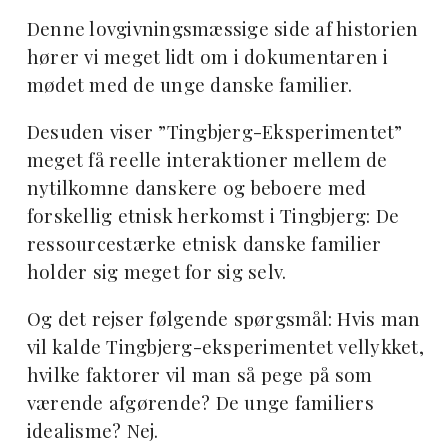
Denne lovgivningsmæssige side af historien
hører vi meget lidt om i dokumentaren i
mødet med de unge danske familier.
Desuden viser ”Tingbjerg-Eksperimentet”
meget få reelle interaktioner mellem de
nytilkomne danskere og beboere med
forskellig etnisk herkomst i Tingbjerg: De
ressourcestærke etnisk danske familier
holder sig meget for sig selv.
Og det rejser følgende spørgsmål: Hvis man
vil kalde Tingbjerg-eksperimentet vellykket,
hvilke faktorer vil man så pege på som
værende afgørende? De unge familiers
idealisme? Nej.