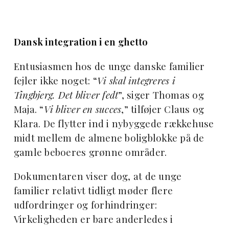
Dansk integration i en ghetto
Entusiasmen hos de unge danske familier
fejler ikke noget: “
Vi skal integreres i
Tingbjerg. Det bliver fedt
”, siger Thomas og
Maja. “
Vi bliver en succes
,” tilføjer Claus og
Klara. De flytter ind i nybyggede rækkehuse
midt mellem de almene boligblokke på de
gamle beboeres grønne områder.
Dokumentaren viser dog, at de unge
familier relativt tidligt møder flere
udfordringer og forhindringer:
Virkeligheden er bare anderledes i