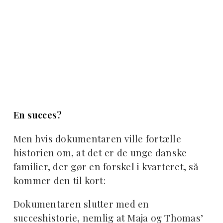
En succes?
Men hvis dokumentaren ville fortælle
historien om, at det er de unge danske
familier, der gør en forskel i kvarteret, så
kommer den til kort:
Dokumentaren slutter med en
succeshistorie, nemlig at Maja og Thomas’