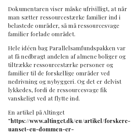
Dokumentaren viser måske ufrivilligt, at når
man sætter ressourcestærke familier ind i
belastede områder, så må ressourcesvage
familier forlade området.
Hele idéen bag Parallelsamfundspakken var
at få nedbragt andelen af almene boliger og
tiltrække ressourcestærke personer og
familier til de forskellige områder ved
nedrivning og nybyggeri. Og det er delvist
lykkedes, fordi de ressourcesvage fik
vanskeligt ved at flytte ind.
En artikel på Altinget
”
https://www.altinget.dk/eu/artikel/forskere-
uanset-eu-dommen-er-