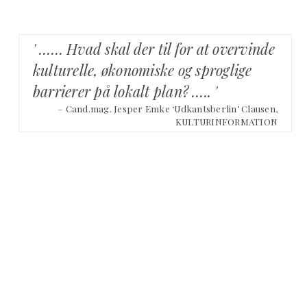
' …… Hvad skal der til for at overvinde
kulturelle, økonomiske og sproglige
barrierer på lokalt plan? ….. '
– Cand.mag. Jesper Emke ‘Udkantsberlin’ Clausen,
KULTURINFORMATION