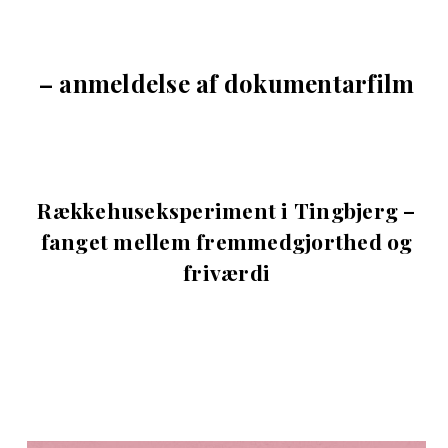
– anmeldelse af dokumentarfilm
Rækkehuseksperiment i Tingbjerg –
fanget mellem fremmedgjorthed og
friværdi