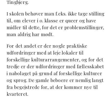
Tingbjerg.
I skolen behøver man f.eks. ikke tage stilling
til, om elever i 0. klasse er queer og have
midler til dette, for det er problemstillinger,
man aldrig har mødt.
For det andet er der nogle praktiske
udfordringer med at leje lokaler til
forskellige kulturarrangementer, og for det
tredje er der udfordringer med fællesskabet
i nabolaget på grund af forskellige kulturer
og sprog. De gamle beboere er nemlig langt
fra begejstrede for, at der kommer nye til
kvarteret.