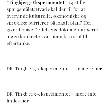
”Tingbjerg-Eksperimentet”
og stille
spørgsmålet: Hvad skal der til for at
overvinde kulturelle, økonomiske og
sproglige barrierer på lokalt plan? Her
giver Louise Detlefsens dokumentar serie
ingen konkrete svar, men kun stof til
eftertanke.
DR: Tingbjerg-eksperimentet – se mere
her
DR: Tingbjerg-eksperimentet – mere info
findes
her