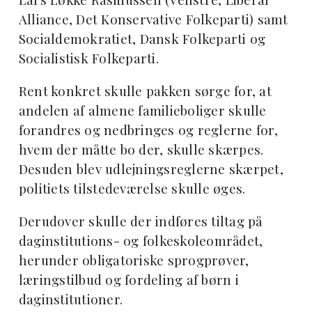
Alliance, Det Konservative Folkeparti) samt
Socialdemokratiet, Dansk Folkeparti og
Socialistisk Folkeparti.
Rent konkret skulle pakken sørge for, at
andelen af almene familieboliger skulle
forandres og nedbringes og reglerne for,
hvem der måtte bo der, skulle skærpes.
Desuden blev udlejningsreglerne skærpet,
politiets tilstedeværelse skulle øges.
Derudover skulle der indføres tiltag på
daginstitutions- og folkeskoleområdet,
herunder obligatoriske sprogprøver,
læringstilbud og fordeling af børn i
daginstitutioner.