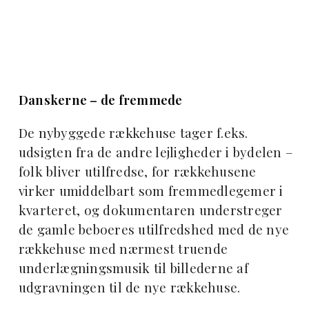
Danskerne – de fremmede
De nybyggede rækkehuse tager f.eks.
udsigten fra de andre lejligheder i bydelen –
folk bliver utilfredse, for rækkehusene
virker umiddelbart som fremmedlegemer i
kvarteret, og dokumentaren understreger
de gamle beboeres utilfredshed med de nye
rækkehuse med nærmest truende
underlægningsmusik til billederne af
udgravningen til de nye rækkehuse.