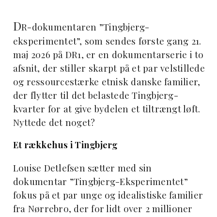
D
R-dokumentaren ”Tingbjerg-
eksperimentet”, som sendes første gang 21.
maj 2026 på DR1, er en dokumentarserie i to
afsnit, der stiller skarpt på et par velstillede
og ressourcestærke etnisk danske familier,
der flytter til det belastede Tingbjerg-
kvarter for at give bydelen et tiltrængt løft.
Nyttede det noget?
Et rækkehus i Tingbjerg
Louise Detlefsen sætter med sin
dokumentar ”Tingbjerg-Eksperimentet”
fokus på et par unge og idealistiske familier
fra Nørrebro, der for lidt over 2 millioner