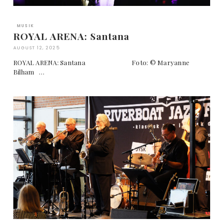
MUSIK
ROYAL ARENA: Santana
AUGUST 12, 2025
ROYAL ARENA: Santana Foto: © Maryanne
Bilham …