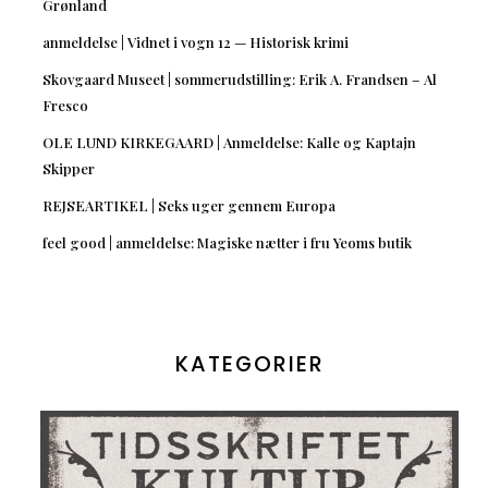
Grønland
anmeldelse | Vidnet i vogn 12 — Historisk krimi
Skovgaard Museet | sommerudstilling: Erik A. Frandsen – Al
Fresco
OLE LUND KIRKEGAARD | Anmeldelse: Kalle og Kaptajn
Skipper
REJSEARTIKEL | Seks uger gennem Europa
feel good | anmeldelse: Magiske nætter i fru Yeoms butik
KATEGORIER