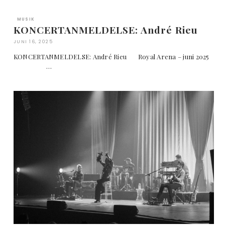
MUSIK
KONCERTANMELDELSE: André Rieu
JUNI 16, 2025
KONCERTANMELDELSE: André Rieu Royal Arena – juni 2025
…