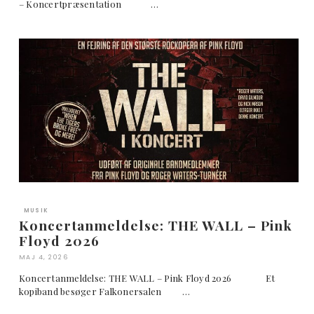
– Koncertpræsentation …
MUSIK
Koncertanmeldelse: THE WALL – Pink
Floyd 2026
MAJ 4, 2026
Koncertanmeldelse: THE WALL – Pink Floyd 2026 Et
kopiband besøger Falkonersalen …