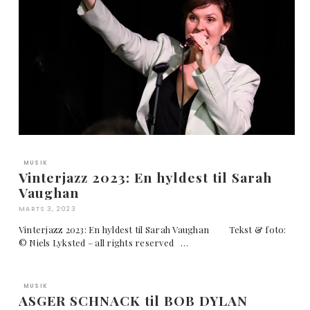
MUSIK
Vinterjazz 2023: En hyldest til Sarah
Vaughan
MARTS 3, 2023
Vinterjazz 2023: En hyldest til Sarah Vaughan Tekst & foto:
© Niels Lyksted – all rights reserved …
MUSIK
ASGER SCHNACK til BOB DYLAN