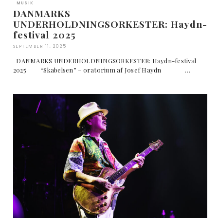
MUSIK
DANMARKS
UNDERHOLDNINGSORKESTER: Haydn-
festival 2025
SEPTEMBER 11, 2025
DANMARKS UNDERHOLDNINGSORKESTER: Haydn-festival
2025 “Skabelsen” – oratorium af Josef Haydn …