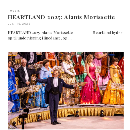
MUSIK
HEARTLAND 2025: Alanis Morissette
JUNI 16, 2025
HEARTLAND 2025: Alanis Morissette Heartland byder
op til undervisning i linedance, og …