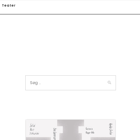
Teater