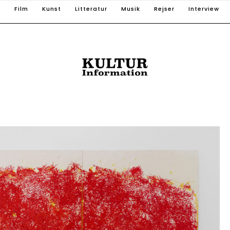
T
Film
Kunst
Litteratur
Musik
Rejser
Interview