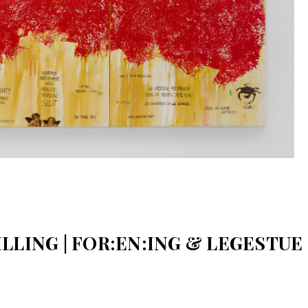
LLING | FOR:EN:ING & LEGESTUE