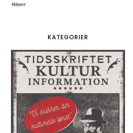
Skipper
KATEGORIER