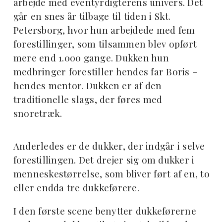
arbejde med eventyrdigterens univers. Det
går en snes år tilbage til tiden i Skt.
Petersborg, hvor hun arbejdede med fem
forestillinger, som tilsammen blev opført
mere end 1.000 gange. Dukken hun
medbringer forestiller hendes far Boris –
hendes mentor. Dukken er af den
traditionelle slags, der føres med
snoretræk.
Anderledes er de dukker, der indgår i selve
forestillingen. Det drejer sig om dukker i
menneskestørrelse, som bliver ført af en, to
eller endda tre dukkeførere.
I den første scene benytter dukkeførerne