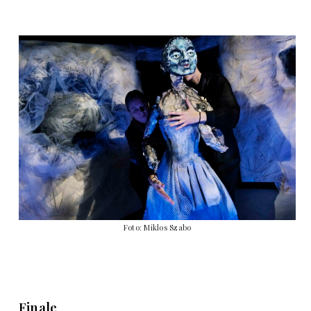
Foto: Miklos Szabo
Finale