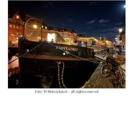
Foto: © Niels Lyksted – all rights reserved