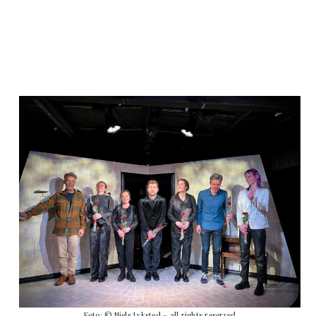
Foto: © Niels Lyksted – all rights reserved