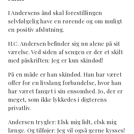
I Andersens ånd skal forestillingen
selvfølgelig have en rørende og om muligt
en positiv afslutning.
H.C. Andersen befinder sig nu alene på sit
værelse. Ved siden af sengen er der et skilt
med påskriften: Jeg er kun skindød!
På en måde er han skindød. Han har været
offer for en livslang forbandelse, hvor han
har været fanget i sin ensomhed. Jo, der er
meget, som ikke lykkedes i digterens
privatliv.
Andersen trygler: Elsk mig lidt, elsk mig
længe. Og tilføjer: Jeg vil også gerne kysses!