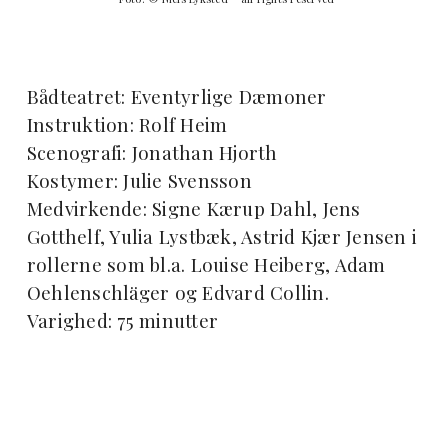
Bådteatret: Eventyrlige Dæmoner
Instruktion: Rolf Heim
Scenografi: Jonathan Hjorth
Kostymer: Julie Svensson
Medvirkende: Signe Kærup Dahl, Jens
Gotthelf, Yulia Lystbæk, Astrid Kjær Jensen i
rollerne som bl.a. Louise Heiberg, Adam
Oehlenschläger og Edvard Collin.
Varighed: 75 minutter