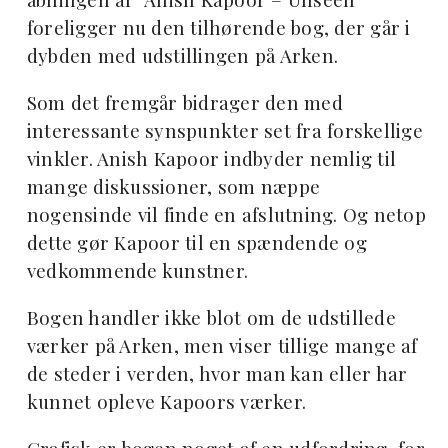
foreligger nu den tilhørende bog, der går i
dybden med udstillingen på Arken.
Som det fremgår bidrager den med
interessante synspunkter set fra forskellige
vinkler. Anish Kapoor indbyder nemlig til
mange diskussioner, som næppe
nogensinde vil finde en afslutning. Og netop
dette gør Kapoor til en spændende og
vedkommende kunstner.
Bogen handler ikke blot om de udstillede
værker på Arken, men viser tillige mange af
de steder i verden, hvor man kan eller har
kunnet opleve Kapoors værker.