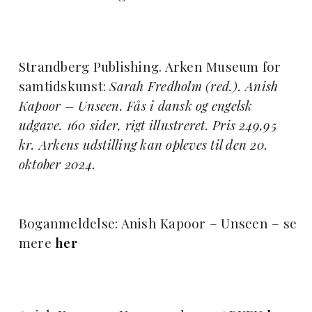
Strandberg Publishing. Arken Museum for
samtidskunst:
Sarah Fredholm (red.). Anish
Kapoor – Unseen. Fås i dansk og engelsk
udgave. 160 sider, rigt illustreret. Pris 249,95
kr. Arkens udstilling kan opleves til den 20.
oktober 2024.
Boganmeldelse: Anish Kapoor – Unseen – se
mere
her