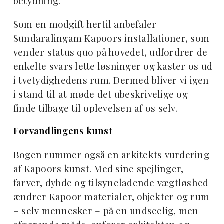
betydning.
Som en modgift hertil anbefaler
Sundaralingam Kapoors installationer, som
vender status quo på hovedet, udfordrer de
enkelte svars lette løsninger og kaster os ud
i tvetydighedens rum. Dermed bliver vi igen
i stand til at møde det ubeskrivelige og
finde tilbage til oplevelsen af os selv.
Forvandlingens kunst
Bogen rummer også en arkitekts vurdering
af Kapoors kunst. Med sine spejlinger,
farver, dybde og tilsyneladende vægtløshed
ændrer Kapoor materialer, objekter og rum
– selv mennesker – på en undseelig, men