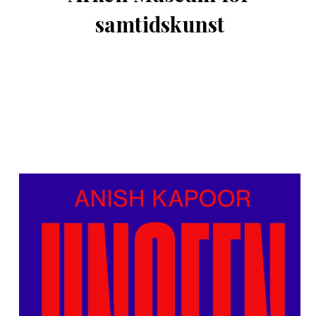
samtidskunst