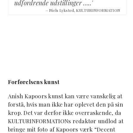
udfordrende udstillinger …..'
– Niels Lyksted, KULTURINFORMATION
Forførelsens kunst
Anish Kapoors kunst kan være vanskelig at
forstå, hvis man ikke har oplevet den på sin
krop. Det var derfor ikke overraskende, da
KULTURINFORMATIONs redaktør undlod at
bringe mit foto af Kapoors værk “Decent