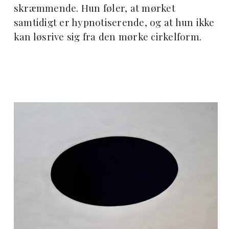
skræmmende. Hun føler, at mørket
samtidigt er hypnotiserende, og at hun ikke
kan løsrive sig fra den mørke cirkelform.