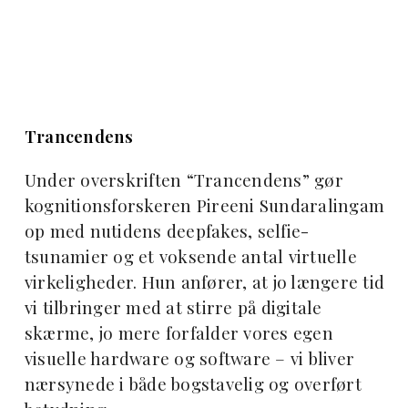
Trancendens
Under overskriften “Trancendens” gør
kognitionsforskeren Pireeni Sundaralingam
op med nutidens deepfakes, selfie-
tsunamier og et voksende antal virtuelle
virkeligheder. Hun anfører, at jo længere tid
vi tilbringer med at stirre på digitale
skærme, jo mere forfalder vores egen
visuelle hardware og software – vi bliver
nærsynede i både bogstavelig og overført