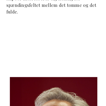
spændingsfeltet mellem det tomme og det
fulde.