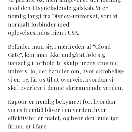
med den tilsyneladende galskab. Vi er
nemlig langt fra Disney-universet, som vi
normalt forbinder med
oplevelsesindustrien i USA.
Befinder man sig i nærheden af “Cloud
Gate”, kan man ikke undgå at føle sig
uanselig i forhold til skulpturens enorme
univers. Jo, det handler om, hvor skrøbelige
vi er, og får os til at overveje, hvordan vi
skal overleve i denne skræmmende verden.
Kapoor er nemlig bekymret for, hvordan
vores fremtid bliver i en verden, hvor
effektivitet er målet, og hvor den åndelige
frihed er i fare.