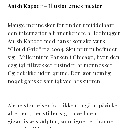
Anish Kapoor – Illusionernes mester
Mange mennesker forbinder umiddelbart
den internationalt anerkendte billedhugger
Anish Kapoor med hans ikoniske værk
“Cloud Gate” fra 2004. Skulpturen befinder
sig i Millennium Parken i Chicago, hvor den
dagligt tiltrækker tusinder af mennesker.
Og det ikke uden grund. Den gør nemlig
noget ganske særligt ved beskueren.
Alene størrelsen kan ikke undgå at påvirke
alle dem, der stiller sig op ved den
gigantiske skulptur, som ligner en bønne.