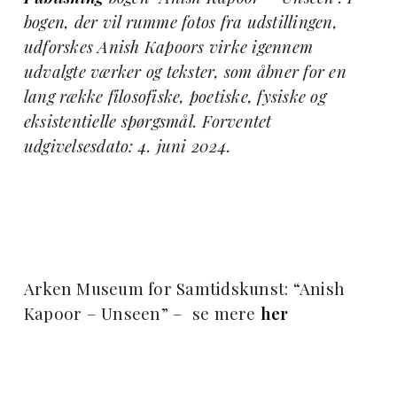
bogen, der vil rumme fotos fra udstillingen,
udforskes Anish Kapoors virke igennem
udvalgte værker og tekster, som åbner for en
lang række filosofiske, poetiske, fysiske og
eksistentielle spørgsmål. Forventet
udgivelsesdato: 4. juni 2024.
Arken Museum for Samtidskunst: “Anish
Kapoor – Unseen” – se mere
her