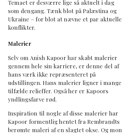
Temaet er desværre lige så aktuelt i dag
som dengang. Tænk blot på Palæstina og
Ukraine – for blot at nævne et par aktuelle
konflikter.
Malerier
Selv om Anish Kapoor har skabt malerier
gennem hele sin karriere, er denne del af
hans værk ikke repræsenteret på
udstillingen. Hans malerier ligner i mange
tilfælde relieffer. Også her er Kapoors
yndlingsfarve rød.
Inspiration til nogle af disse malerier har
Kapoor formentlig hentet fra Rembrandts
berømte maleri af en slagtet okse. Og mon