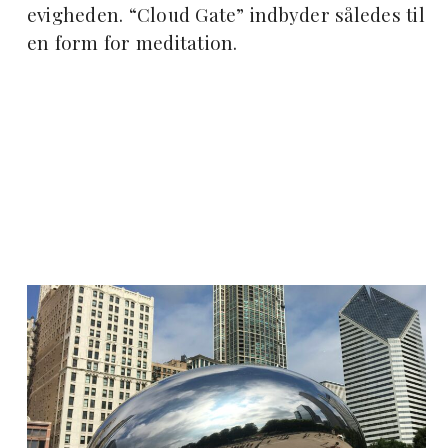
evigheden. “Cloud Gate” indbyder således til
en form for meditation.