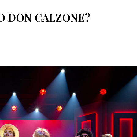
D DON CALZONE?