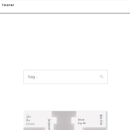
Teater