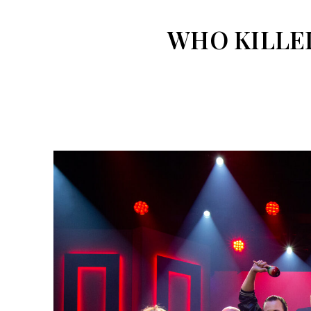
WHO KILLE