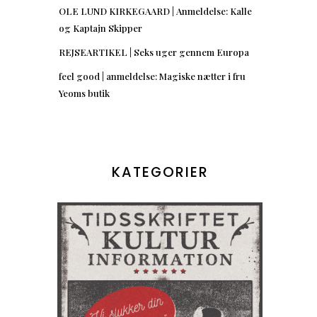
OLE LUND KIRKEGAARD | Anmeldelse: Kalle
og Kaptajn Skipper
REJSEARTIKEL | Seks uger gennem Europa
feel good | anmeldelse: Magiske nætter i fru
Yeoms butik
KATEGORIER