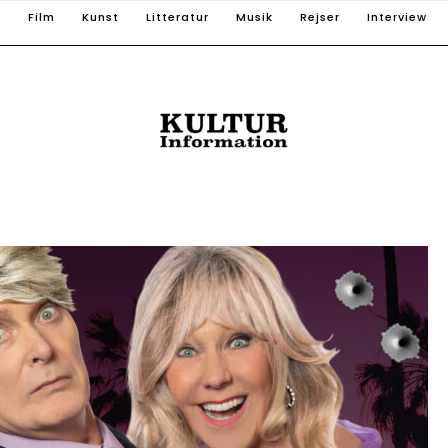
T
Film
Kunst
Litteratur
Musik
Rejser
Interview