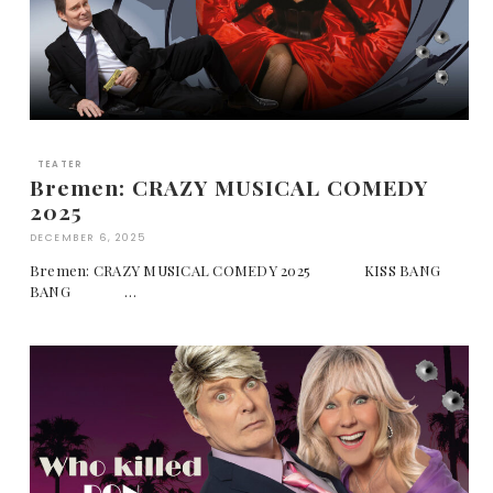
TEATER
Bremen: CRAZY MUSICAL COMEDY
2025
DECEMBER 6, 2025
Bremen: CRAZY MUSICAL COMEDY 2025 KISS BANG
BANG …