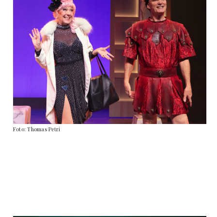
Foto: Thomas Petri