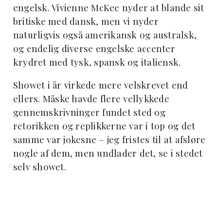
engelsk. Vivienne McKee nyder at blande sit
britiske med dansk, men vi nyder
naturligvis også amerikansk og australsk,
og endelig diverse engelske accenter
krydret med tysk, spansk og italiensk.
Showet i år virkede mere velskrevet end
ellers. Måske havde flere vellykkede
gennemskrivninger fundet sted og
retorikken og replikkerne var i top og det
samme var jokesne – jeg fristes til at afsløre
nogle af dem, men undlader det, se i stedet
selv showet.