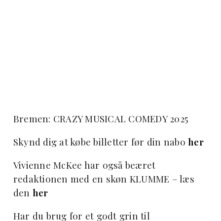
Bremen: CRAZY MUSICAL COMEDY 2025
Skynd dig at købe billetter før din nabo
her
Vivienne McKee har også beæret
redaktionen med en skøn KLUMME – læs
den
her
Har du brug for et godt grin til