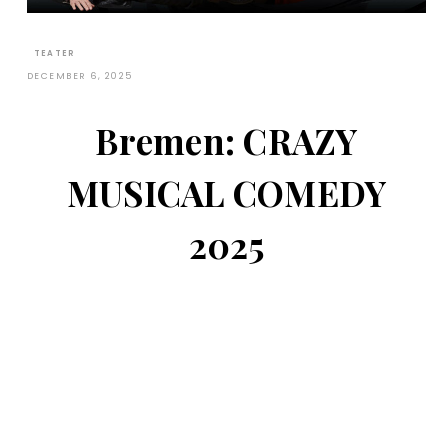
TEATER
DECEMBER 6, 2025
Bremen: CRAZY
MUSICAL COMEDY
2025