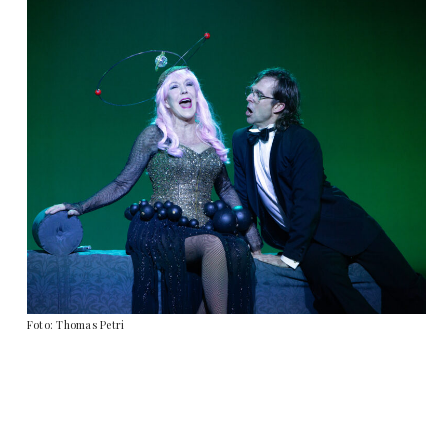
Foto: Thomas Petri