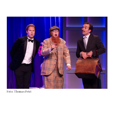
Foto: Thomas Petri