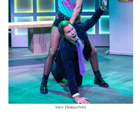
Foto: Thomas Petri