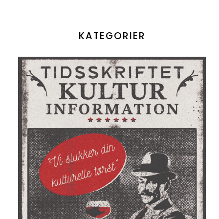
KATEGORIER