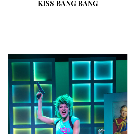
KISS BANG BANG