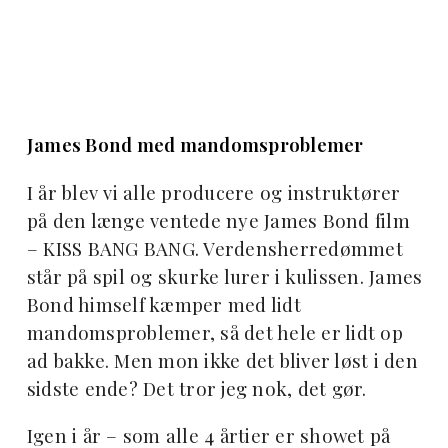
James Bond med mandomsproblemer
I år blev vi alle producere og instruktører
på den længe ventede nye James Bond film
– KISS BANG BANG. Verdensherredømmet
står på spil og skurke lurer i kulissen. James
Bond himself kæmper med lidt
mandomsproblemer, så det hele er lidt op
ad bakke. Men mon ikke det bliver løst i den
sidste ende? Det tror jeg nok, det gør.
Igen i år – som alle 4 årtier er showet på