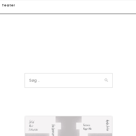
Teater