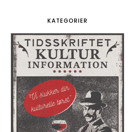
KATEGORIER