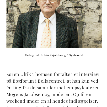
Fotograf: Robin Skjoldborg / Gyldendal
Søren Ulrik Thomsen fortalte i et interview
på Bogforum i Bellacentret, at han kun ved
én ting fra de samtaler mellem psykiateren
Mogens Jacobsen og moderen. Op til en
weekend under en af hendes indlæggelser,