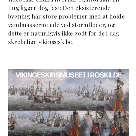
ting ligger dog fast: Den eksisterende
bygning har store problemer med at holde
vandmasserne ude ved stormfloder, og
dette er naturligvis ikke godt for de i dag
skrøbelige vikingeskibe.