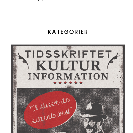
KATEGORIER