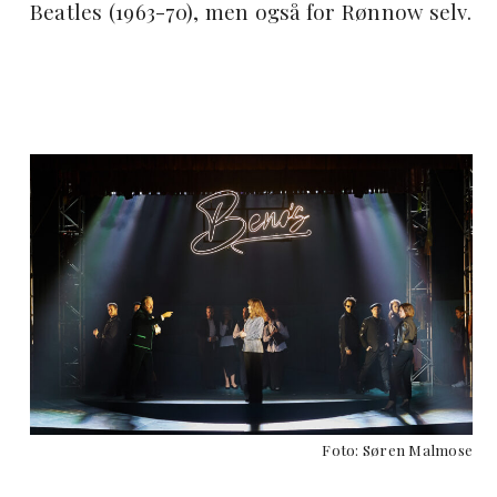
Beatles (1963-70), men også for Rønnow selv.
Foto: Søren Malmose