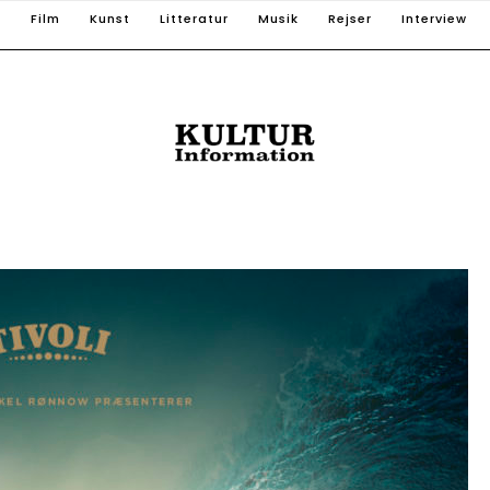
T
Film
Kunst
Litteratur
Musik
Rejser
Interview