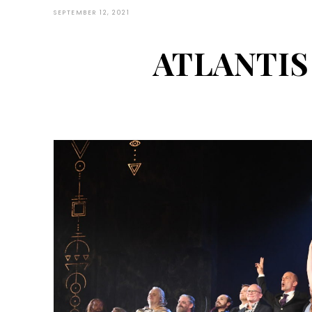
SEPTEMBER 12, 2021
ATLANTIS