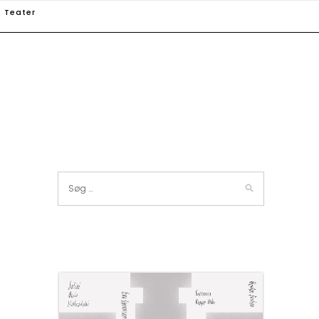
Teater