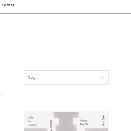
Teater