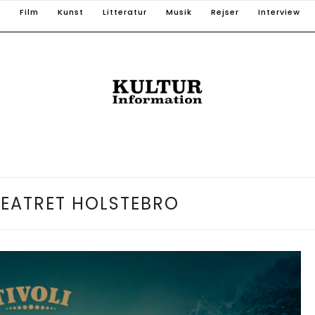
T
Film
Kunst
Litteratur
Musik
Rejser
Interview
EATRET HOLSTEBRO