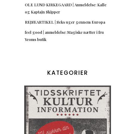
OLE LUND KIRKEGAARD | Anmeldelse: Kalle
og Kaptajn Skipper
REJSEARTIKEL | Seks uger gennem Europa
feel good | anmeldelse: Magiske nætter i fru
Yeoms butik
KATEGORIER