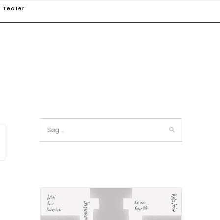
Teater