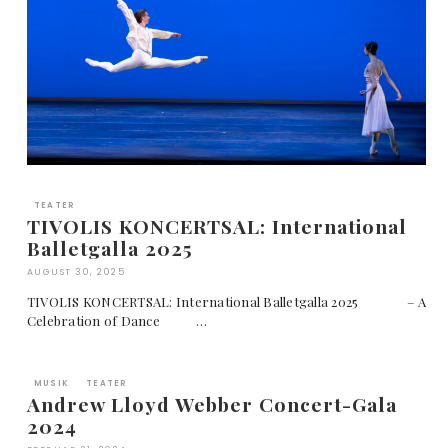
TEATER
TIVOLIS KONCERTSAL: International
Balletgalla 2025
AUGUST 30, 2025
TIVOLIS KONCERTSAL: International Balletgalla 2025 – A
Celebration of Dance …
MUSIK
TEATER
Andrew Lloyd Webber Concert-Gala
2024