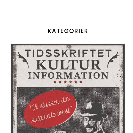
KATEGORIER