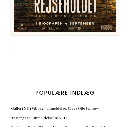
POPULÆRE INDLÆG
Galleri NB i Viborg | anmeldelse: Claes Otto Jennow
Teatergrad | anmeldelse: BRYLD