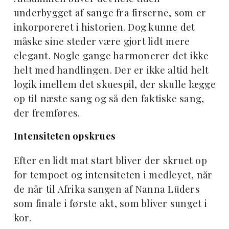
underbygget af sange fra firserne, som er
inkorporeret i historien. Dog kunne det
måske sine steder være gjort lidt mere
elegant. Nogle gange harmonerer det ikke
helt med handlingen. Der er ikke altid helt
logik imellem det skuespil, der skulle lægge
op til næste sang og så den faktiske sang,
der fremføres.
Intensiteten opskrues
Efter en lidt mat start bliver der skruet op
for tempoet og intensiteten i medleyet, når
de når til Afrika sangen af Nanna Lüders
som finale i første akt, som bliver sunget i
kor.