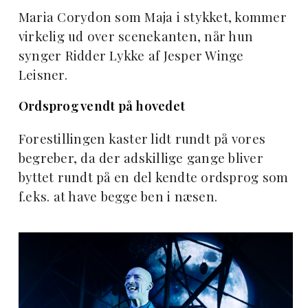
Maria Corydon som Maja i stykket, kommer
virkelig ud over scenekanten, når hun
synger Ridder Lykke af Jesper Winge
Leisner.
Ordsprog vendt på hovedet
Forestillingen kaster lidt rundt på vores
begreber, da der adskillige gange bliver
byttet rundt på en del kendte ordsprog som
f.eks. at have begge ben i næsen.