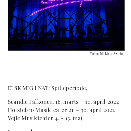
Foto: Miklos Szabo
ELSK MIG I NAT: Spilleperiode,
Scandic Falkoner, 16. marts – 10. april 2022
Holstebro Musikteater 21. – 30. april 2022
Vejle Musikteater 4. – 13. maj