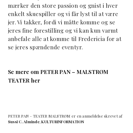
mærker den store passion og gnist i hver
enkelt skuespiller og vi får lyst til at være
jer. Vi takker, fordi vi måtte komme og se
jeres fine forestilling og vi kan kun varmt
anbefale alle at komme til Fredericia for at
se jeres spændende eventyr.
Se mere om PETER PAN – MALSTRØM
TEATER
her
PETER PAN – TEATER MALSTRØM er en anmeldelse skrevet af
Sussi C. Alminde
,
KULTURINFORMATION