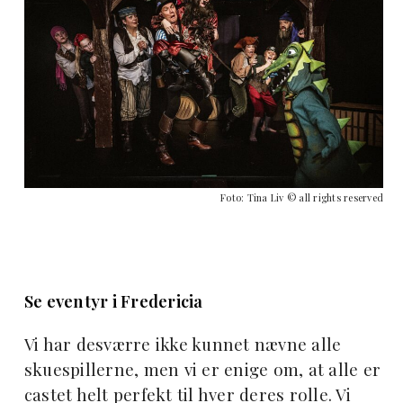
Foto: Tina Liv © all rights reserved
Se eventyr i Fredericia
Vi har desværre ikke kunnet nævne alle
skuespillerne, men vi er enige om, at alle er
castet helt perfekt til hver deres rolle. Vi