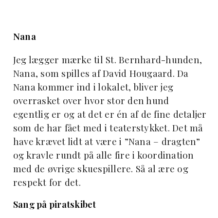
Nana
Jeg lægger mærke til St. Bernhard-hunden,
Nana, som spilles af David Hougaard. Da
Nana kommer ind i lokalet, bliver jeg
overrasket over hvor stor den hund
egentlig er og at det er én af de fine detaljer
som de har fået med i teaterstykket. Det må
have krævet lidt at være i ”Nana – dragten”
og kravle rundt på alle fire i koordination
med de øvrige skuespillere. Så al ære og
respekt for det.
Sang på piratskibet