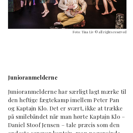
Foto: Tina Liv © all rights reserved
Junioranmelderne
Junioranmelderne har særligt lagt mærke til
den heftige fægtekamp imellem Peter Pan
og Kaptajn Klo. Det er svært, ikke at trække
på smilebåndet når man hørte Kaptajn Klo –
Daniel Stoof Jensen – tale præcis som den