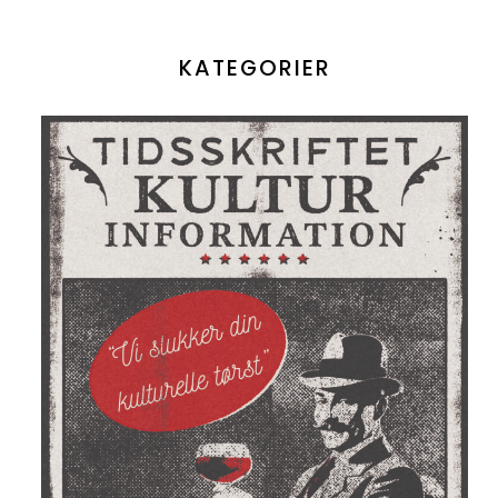
KATEGORIER