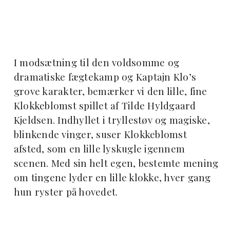
I modsætning til den voldsomme og
dramatiske fægtekamp og Kaptajn Klo’s
grove karakter, bemærker vi den lille, fine
Klokkeblomst spillet af Tilde Hyldgaard
Kjeldsen. Indhyllet i tryllestøv og magiske,
blinkende vinger, suser Klokkeblomst
afsted, som en lille lyskugle igennem
scenen. Med sin helt egen, bestemte mening
om tingene lyder en lille klokke, hver gang
hun ryster på hovedet.