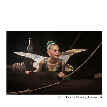
Foto: Tina Liv © all rights reserved