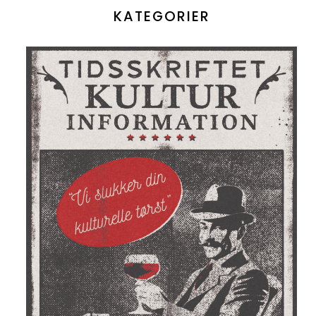
KATEGORIER