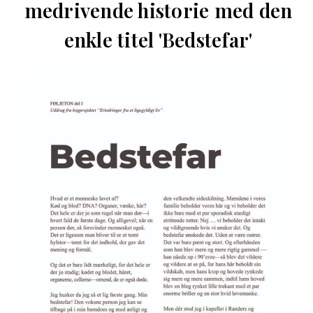
medrivende historie med den
enkle titel 'Bedstefar'