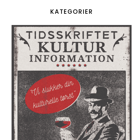
KATEGORIER